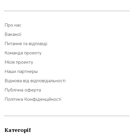
Про нас
Вакансії
Питання та відповіді
Команда проекту
Місія проекту
Наши партнеры
Відмова від відповідальності
Публічна оферта
Політика Конфіденційності
Категорії