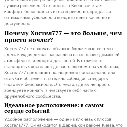
лучшим решением. Этот хостел в Киеве сочетает
комфорт, безопасность и гостеприимство, предлагая
оптимальные условия для всех, кто ценит качество и
доступность.
Почему Хостел777 — это больше, чем
просто ночлег?
Хостел777 не похож на обычные бюджетные хостелы —
здесь каждая деталь направлена на создание домашней
атмосферы и комфорта для гостей. В отличие от
стандартных хостелов, где часто экономят на удобствах,
Хостел777 предлагает полноценное пространство для
отдыха и общения, тщательно соблюдая стандарты
чистоты и безопасности. Это место, где вы не просто
арендуете комнату, а чувствуете себя частью
дружелюбного сообщества.
Идеальное расположение: в самом
сердце событий
Удобное расположение — один из ключевых плюсов
Хостела777. Он находится в Дарницком районе Киева, что