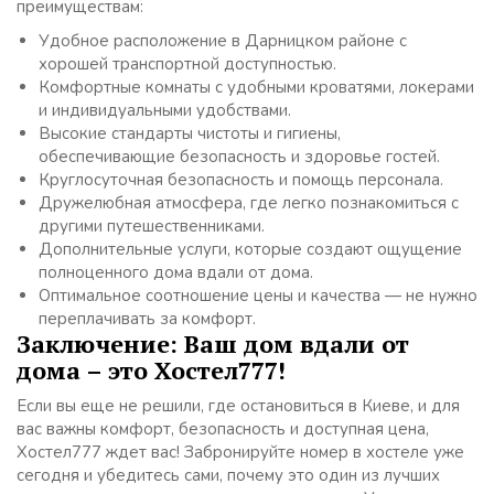
преимуществам:
Удобное расположение в Дарницком районе с
хорошей транспортной доступностью.
Комфортные комнаты с удобными кроватями, локерами
и индивидуальными удобствами.
Высокие стандарты чистоты и гигиены,
обеспечивающие безопасность и здоровье гостей.
Круглосуточная безопасность и помощь персонала.
Дружелюбная атмосфера, где легко познакомиться с
другими путешественниками.
Дополнительные услуги, которые создают ощущение
полноценного дома вдали от дома.
Оптимальное соотношение цены и качества — не нужно
переплачивать за комфорт.
Заключение: Ваш дом вдали от
дома – это Хостел777!
Если вы еще не решили, где остановиться в Киеве, и для
вас важны комфорт, безопасность и доступная цена,
Хостел777 ждет вас! Забронируйте номер в хостеле уже
сегодня и убедитесь сами, почему это один из лучших