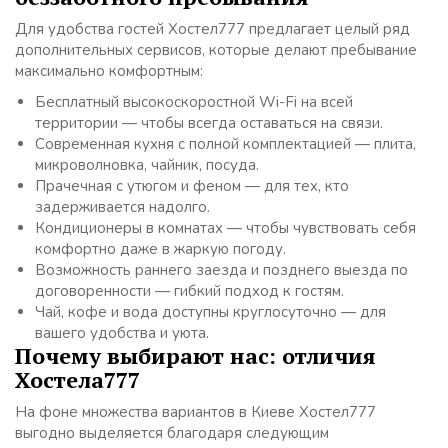
Для удобства гостей Хостел777 предлагает целый ряд
дополнительных сервисов, которые делают пребывание
максимально комфортным:
Бесплатный высокоскоростной Wi-Fi на всей
территории — чтобы всегда оставаться на связи.
Современная кухня с полной комплектацией — плита,
микроволновка, чайник, посуда.
Прачечная с утюгом и феном — для тех, кто
задерживается надолго.
Кондиционеры в комнатах — чтобы чувствовать себя
комфортно даже в жаркую погоду.
Возможность раннего заезда и позднего выезда по
договоренности — гибкий подход к гостям.
Чай, кофе и вода доступны круглосуточно — для
вашего удобства и уюта.
Почему выбирают нас: отличия
Хостела777
На фоне множества вариантов в Киеве Хостел777
выгодно выделяется благодаря следующим