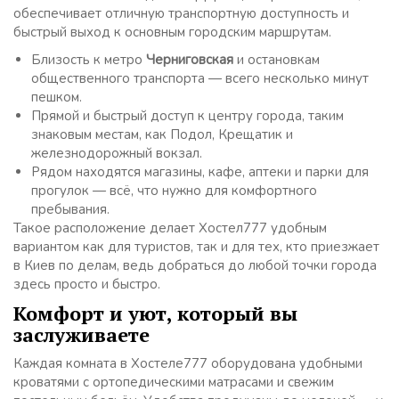
обеспечивает отличную транспортную доступность и
быстрый выход к основным городским маршрутам.
Близость к метро
Черниговская
и остановкам
общественного транспорта — всего несколько минут
пешком.
Прямой и быстрый доступ к центру города, таким
знаковым местам, как Подол, Крещатик и
железнодорожный вокзал.
Рядом находятся магазины, кафе, аптеки и парки для
прогулок — всё, что нужно для комфортного
пребывания.
Такое расположение делает Хостел777 удобным
вариантом как для туристов, так и для тех, кто приезжает
в Киев по делам, ведь добраться до любой точки города
здесь просто и быстро.
Комфорт и уют, который вы
заслуживаете
Каждая комната в Хостеле777 оборудована удобными
кроватями с ортопедическими матрасами и свежим