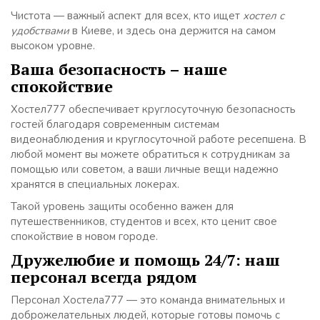
Чистота — важный аспект для всех, кто ищет
хостел с
удобствами
в Киеве, и здесь она держится на самом
высоком уровне.
Ваша безопасность – наше
спокойствие
Хостел777 обеспечивает круглосуточную безопасность
гостей благодаря современным системам
видеонаблюдения и круглосуточной работе ресепшена. В
любой момент вы можете обратиться к сотрудникам за
помощью или советом, а ваши личные вещи надежно
хранятся в специальных локерах.
Такой уровень защиты особенно важен для
путешественников, студентов и всех, кто ценит свое
спокойствие в новом городе.
Дружелюбие и помощь 24/7: наш
персонал всегда рядом
Персонал Хостела777 — это команда внимательных и
доброжелательных людей, которые готовы помочь с