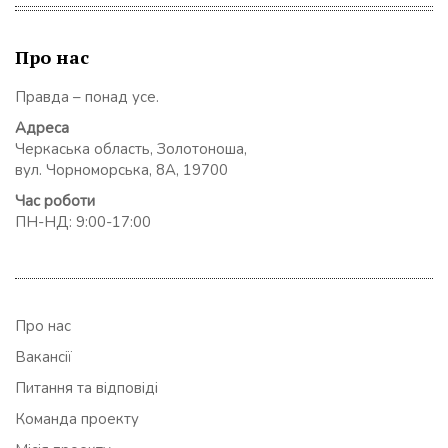
Про нас
Правда – понад усе.
Адреса
Черкаська область, Золотоноша,
вул. Чорноморська, 8А, 19700
Час роботи
ПН-НД: 9:00-17:00
Про нас
Вакансії
Питання та відповіді
Команда проекту