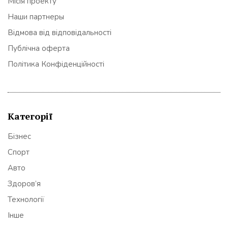
Місія проекту
Наши партнеры
Відмова від відповідальності
Публічна оферта
Політика Конфіденційності
Категорії
Бізнес
Спорт
Авто
Здоров’я
Технології
Інше